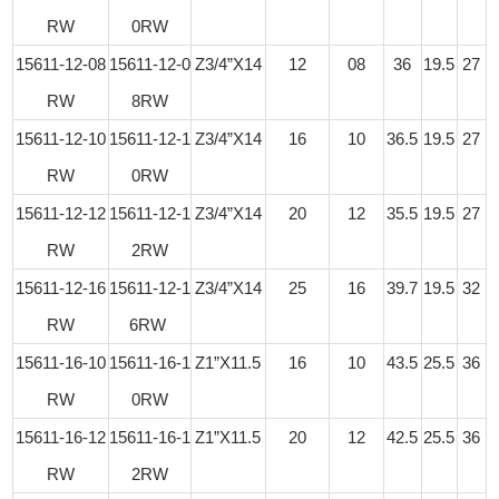
RW
0RW
15611-12-08
15611-12-0
Z3/4”X14
12
08
36
19.5
27
RW
8RW
15611-12-10
15611-12-1
Z3/4”X14
16
10
36.5
19.5
27
RW
0RW
15611-12-12
15611-12-1
Z3/4”X14
20
12
35.5
19.5
27
RW
2RW
15611-12-16
15611-12-1
Z3/4”X14
25
16
39.7
19.5
32
RW
6RW
15611-16-10
15611-16-1
Z1”X11.5
16
10
43.5
25.5
36
RW
0RW
15611-16-12
15611-16-1
Z1”X11.5
20
12
42.5
25.5
36
RW
2RW