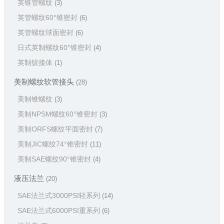
英锥管螺纹
(3)
英管螺纹60°锥密封
(6)
英管螺纹球面密封
(6)
日式英制螺纹60°锥密封
(4)
英制铰接体
(1)
美制螺纹软管接头
(28)
美制锥螺纹
(3)
美制NPSM螺纹60°锥密封
(3)
美制ORFS螺纹平面密封
(7)
美制JIC螺纹74°锥密封
(11)
美制SAE螺纹90°锥密封
(4)
液压法兰
(20)
SAE法兰式3000PSI轻系列
(14)
SAE法兰式6000PSI重系列
(6)