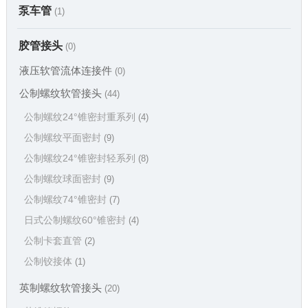
泵车管
(1)
胶管接头
(0)
液压软管流体连接件
(0)
公制螺纹软管接头
(44)
公制螺纹24°锥密封重系列
(4)
公制螺纹平面密封
(9)
公制螺纹24°锥密封轻系列
(8)
公制螺纹球面密封
(9)
公制螺纹74°锥密封
(7)
日式公制螺纹60°锥密封
(4)
公制卡套直管
(2)
公制铰接体
(1)
英制螺纹软管接头
(20)