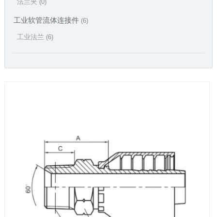
法兰夹
(0)
工业软管流体连接件
(6)
工业法兰
(6)