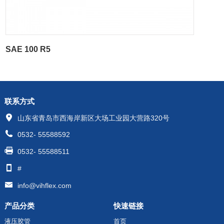
SAE 100 R5
联系方式
山东省青岛市西海岸新区大场工业园大营路320号
0532- 55588592
0532- 55588511
#
info@vihflex.com
产品分类
快速链接
液压胶管
首页