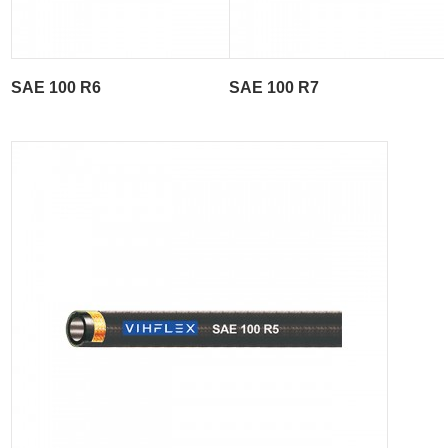
SAE 100 R6
SAE 100 R7