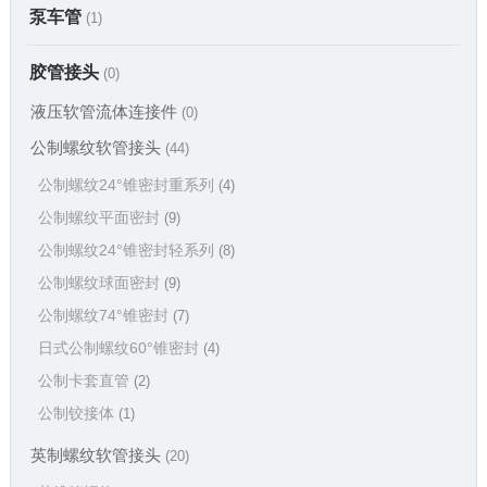
泵车管
(1)
胶管接头
(0)
液压软管流体连接件
(0)
公制螺纹软管接头
(44)
公制螺纹24°锥密封重系列
(4)
公制螺纹平面密封
(9)
公制螺纹24°锥密封轻系列
(8)
公制螺纹球面密封
(9)
公制螺纹74°锥密封
(7)
日式公制螺纹60°锥密封
(4)
公制卡套直管
(2)
公制铰接体
(1)
英制螺纹软管接头
(20)