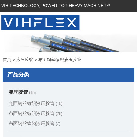
VIH TECHNOLOGY, POWER FOR HEAVY MACHINERY!
首页
>
液压胶管
>
布面钢丝编织液压胶管
产品分类
液压胶管
(45)
光面钢丝编织液压胶管
(10)
布面钢丝编织液压胶管
(28)
布面钢丝缠绕液压胶管
(7)