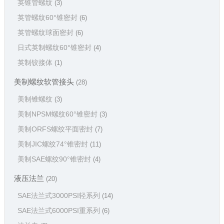
英锥管螺纹
(3)
英管螺纹60°锥密封
(6)
英管螺纹球面密封
(6)
日式英制螺纹60°锥密封
(4)
英制铰接体
(1)
美制螺纹软管接头
(28)
美制锥螺纹
(3)
美制NPSM螺纹60°锥密封
(3)
美制ORFS螺纹平面密封
(7)
美制JIC螺纹74°锥密封
(11)
美制SAE螺纹90°锥密封
(4)
液压法兰
(20)
SAE法兰式3000PSI轻系列
(14)
SAE法兰式6000PSI重系列
(6)